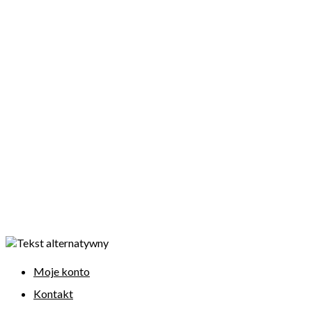
Moje konto
Kontakt