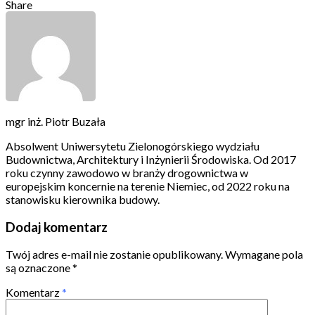
Share
mgr inż. Piotr Buzała
Absolwent Uniwersytetu Zielonogórskiego wydziału
Budownictwa, Architektury i Inżynierii Środowiska. Od 2017
roku czynny zawodowo w branży drogownictwa w
europejskim koncernie na terenie Niemiec, od 2022 roku na
stanowisku kierownika budowy.
Dodaj komentarz
Twój adres e-mail nie zostanie opublikowany.
Wymagane pola
są oznaczone
*
Komentarz
*