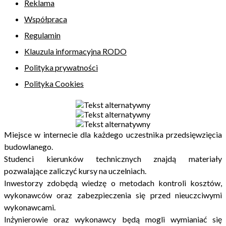
Reklama
Współpraca
Regulamin
Klauzula informacyjna RODO
Polityka prywatności
Polityka Cookies
Miejsce w internecie dla każdego uczestnika przedsięwzięcia
budowlanego.
Studenci kierunków technicznych znajdą materiały
pozwalające zaliczyć kursy na uczelniach.
Inwestorzy zdobędą wiedzę o metodach kontroli kosztów,
wykonawców oraz zabezpieczenia się przed nieuczciwymi
wykonawcami.
Inżynierowie oraz wykonawcy będą mogli wymianiać się