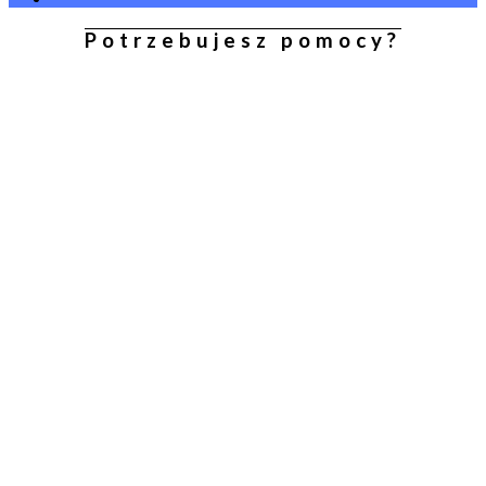
Potrzebujesz pomocy?