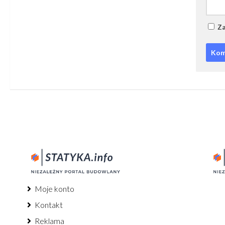
Za
Moje konto
Kontakt
Reklama