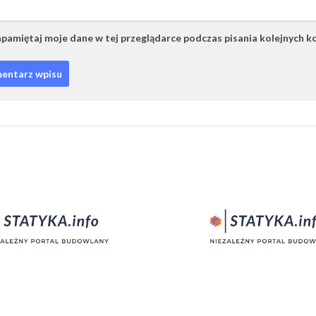
pamiętaj moje dane w tej przeglądarce podczas pisania kolejnych k