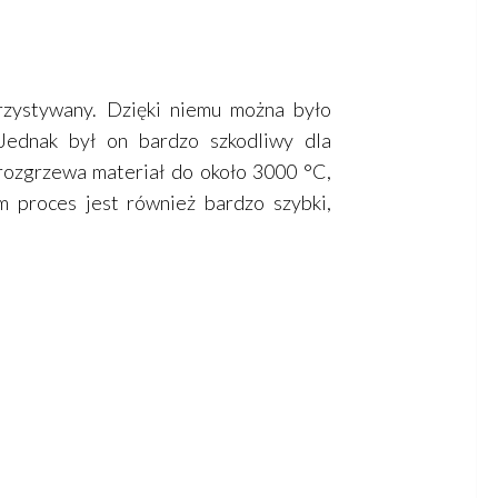
rzystywany. Dzięki niemu można było
 Jednak był on bardzo szkodliwy dla
 rozgrzewa materiał do około 3000 °C,
 proces jest również bardzo szybki,