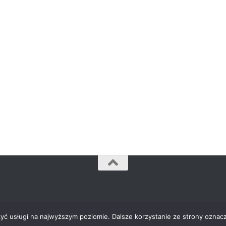
zyć usługi na najwyższym poziomie. Dalsze korzystanie ze strony oznacz