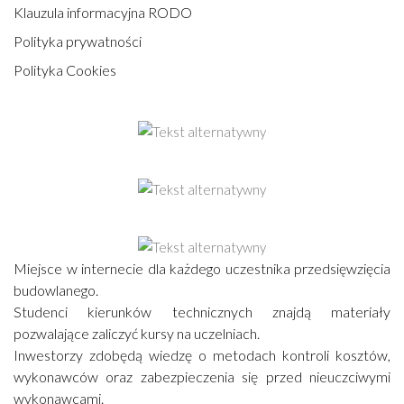
Klauzula informacyjna RODO
Polityka prywatności
Polityka Cookies
Miejsce w internecie dla każdego uczestnika przedsięwzięcia
budowlanego.
Studenci kierunków technicznych znajdą materiały
pozwalające zaliczyć kursy na uczelniach.
Inwestorzy zdobędą wiedzę o metodach kontroli kosztów,
wykonawców oraz zabezpieczenia się przed nieuczciwymi
wykonawcami.