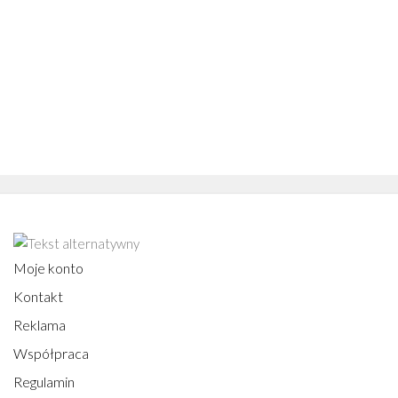
Moje konto
Kontakt
Reklama
Współpraca
Regulamin