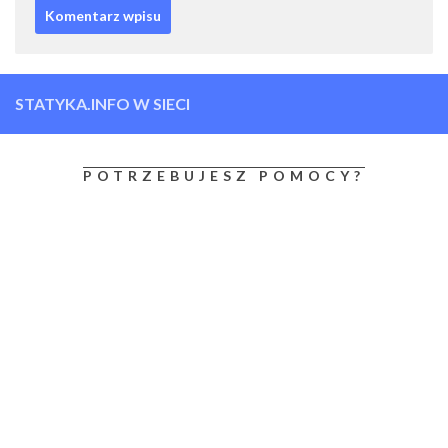
STATYKA.INFO W SIECI
POTRZEBUJESZ POMOCY?