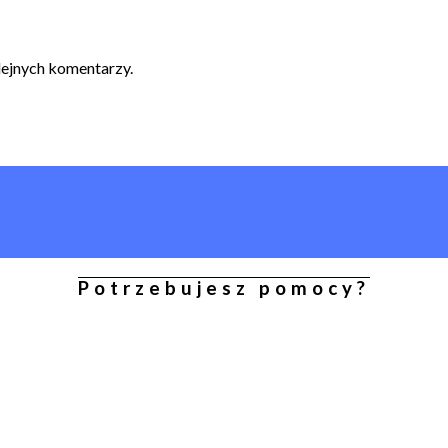
lejnych komentarzy.
Potrzebujesz pomocy?