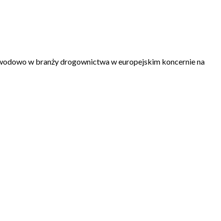
zawodowo w branży drogownictwa w europejskim koncernie na