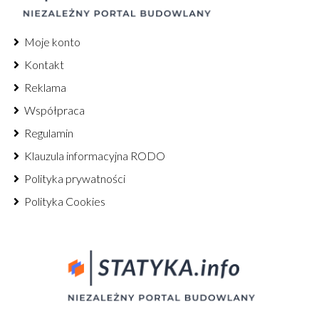
Moje konto
Kontakt
Reklama
Współpraca
Regulamin
Klauzula informacyjna RODO
Polityka prywatności
Polityka Cookies