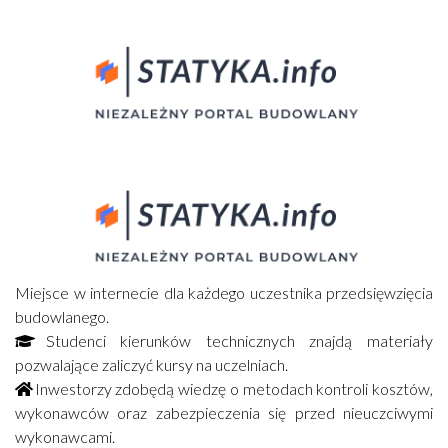
Miejsce w internecie dla każdego uczestnika przedsięwzięcia
budowlanego.
Studenci kierunków technicznych znajdą materiały
pozwalające zaliczyć kursy na uczelniach.
Inwestorzy zdobędą wiedzę o metodach kontroli kosztów,
wykonawców oraz zabezpieczenia się przed nieuczciwymi
wykonawcami.