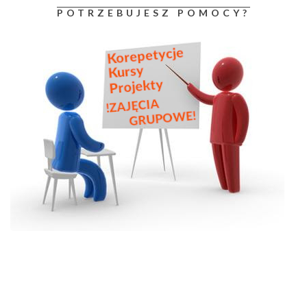
POTRZEBUJESZ POMOCY?