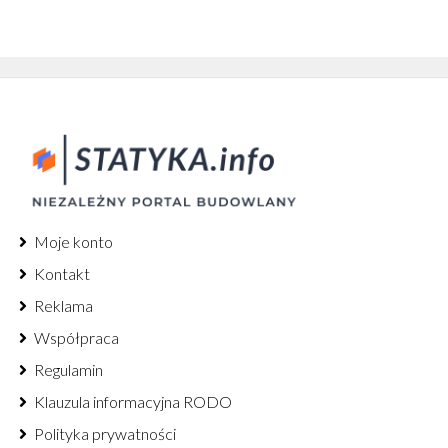
Moje konto
Kontakt
Reklama
Współpraca
Regulamin
Klauzula informacyjna RODO
Polityka prywatności