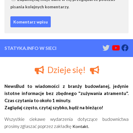
pisania kolejnych komentarzy.
STATYKA.INFO W SIECI
Dzieje się!
NewsBud to wiadomości z branży budowlanej, jedynie
istotne informacje bez zbędnego "zużywania atramentu".
Czas czytania to około 1 minuty.
Zaglądaj często, czytaj szybko, bądź na bieżąco!
Wszystkie ciekawe wydarzenia dotyczące budownictwa
prosimy zgłaszać poprzez zakładkę
Kontakt.