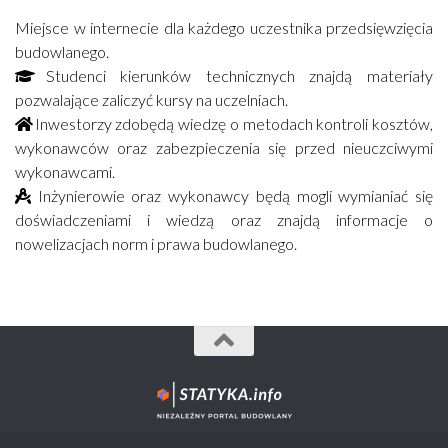
Miejsce w internecie dla każdego uczestnika przedsięwzięcia
budowlanego.
Studenci kierunków technicznych znajdą materiały
pozwalające zaliczyć kursy na uczelniach.
Inwestorzy zdobędą wiedzę o metodach kontroli kosztów,
wykonawców oraz zabezpieczenia się przed nieuczciwymi
wykonawcami.
Inżynierowie oraz wykonawcy będą mogli wymianiać się
doświadczeniami i wiedzą oraz znajdą informacje o
nowelizacjach norm i prawa budowlanego.