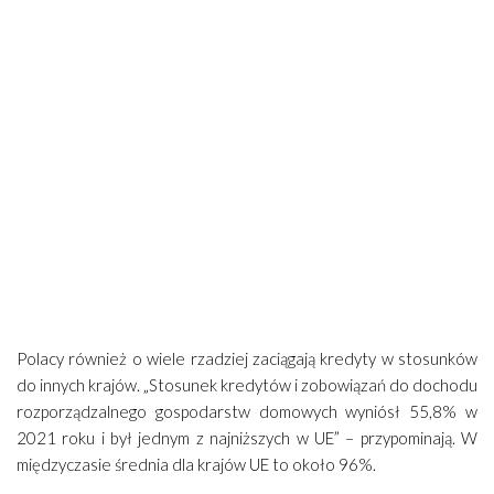
Polacy również o wiele rzadziej zaciągają kredyty w stosunków
do innych krajów. „Stosunek kredytów i zobowiązań do dochodu
rozporządzalnego gospodarstw domowych wyniósł 55,8% w
2021 roku i był jednym z najniższych w UE” – przypominają. W
międzyczasie średnia dla krajów UE to około 96%.