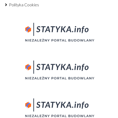
Polityka Cookies