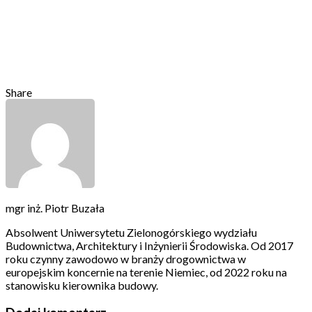
Share
mgr inż. Piotr Buzała
Absolwent Uniwersytetu Zielonogórskiego wydziału
Budownictwa, Architektury i Inżynierii Środowiska. Od 2017
roku czynny zawodowo w branży drogownictwa w
europejskim koncernie na terenie Niemiec, od 2022 roku na
stanowisku kierownika budowy.