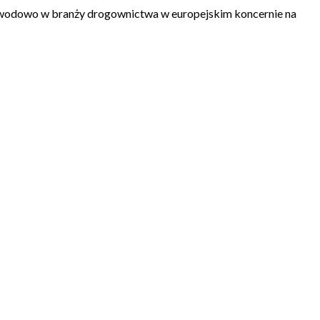
zawodowo w branży drogownictwa w europejskim koncernie na