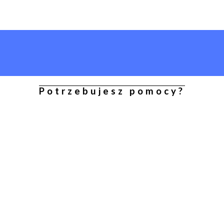
Potrzebujesz pomocy?