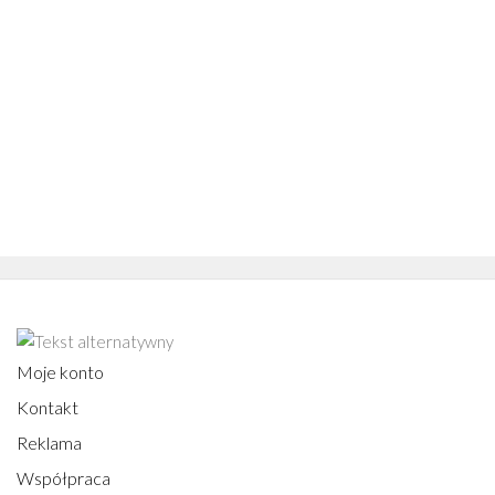
Moje konto
Kontakt
Reklama
Współpraca