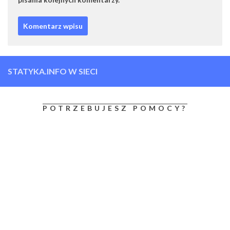
STATYKA.INFO W SIECI
POTRZEBUJESZ POMOCY?