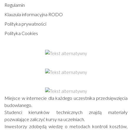
Regulamin
Klauzula informacyjna RODO
Polityka prywatności
Polityka Cookies
Miejsce w internecie dla każdego uczestnika przedsięwzięcia
budowlanego.
Studenci kierunków technicznych znajdą materiały
pozwalające zaliczyć kursy na uczelniach.
Inwestorzy zdobędą wiedzę o metodach kontroli kosztów,