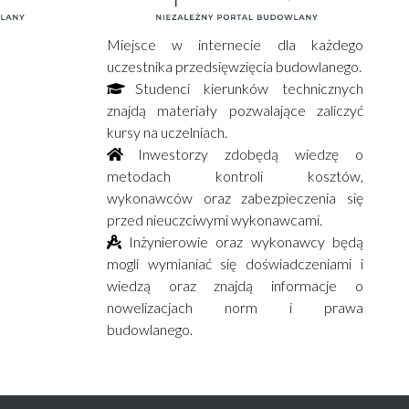
Miejsce w internecie dla każdego
uczestnika przedsięwzięcia budowlanego.
Studenci kierunków technicznych
znajdą materiały pozwalające zaliczyć
kursy na uczelniach.
Inwestorzy zdobędą wiedzę o
metodach kontroli kosztów,
wykonawców oraz zabezpieczenia się
przed nieuczciwymi wykonawcami.
Inżynierowie oraz wykonawcy będą
mogli wymianiać się doświadczeniami i
wiedzą oraz znajdą informacje o
nowelizacjach norm i prawa
budowlanego.