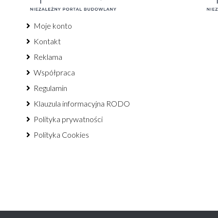
Moje konto
Kontakt
Reklama
Współpraca
Regulamin
Klauzula informacyjna RODO
Polityka prywatności
Polityka Cookies