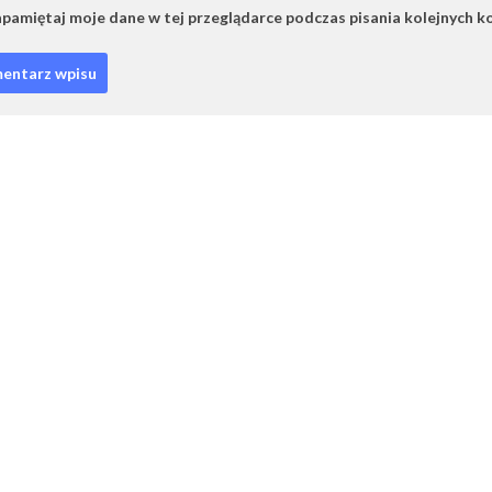
pamiętaj moje dane w tej przeglądarce podczas pisania kolejnych k