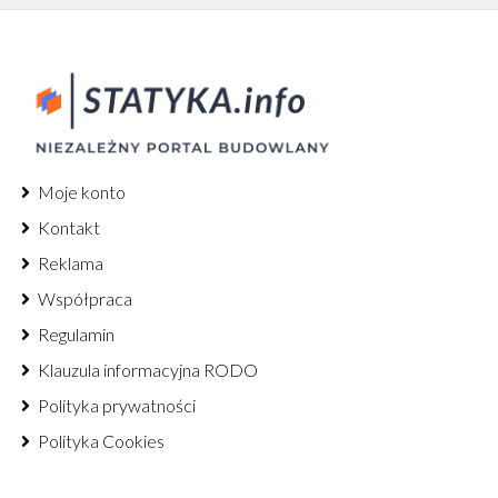
Moje konto
Kontakt
Reklama
Współpraca
Regulamin
Klauzula informacyjna RODO
Polityka prywatności
Polityka Cookies