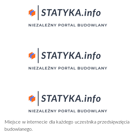
Miejsce w internecie dla każdego uczestnika przedsięwzięcia
budowlanego.