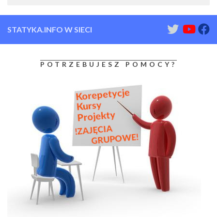
STATYKA.INFO W SIECI
POTRZEBUJESZ POMOCY?