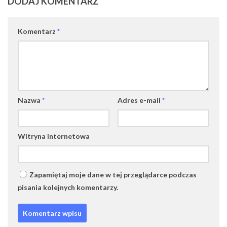
DODAJ KOMENTARZ
Komentarz
*
Nazwa
*
Adres e-mail
*
Witryna internetowa
Zapamiętaj moje dane w tej przeglądarce podczas
pisania kolejnych komentarzy.