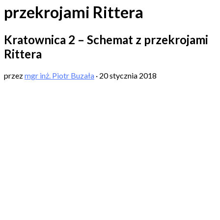
przekrojami Rittera
Kratownica 2 – Schemat z przekrojami
Rittera
przez
mgr inż. Piotr Buzała
·
20 stycznia 2018