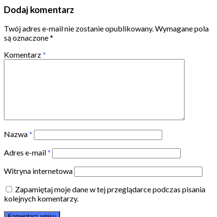
Dodaj komentarz
Twój adres e-mail nie zostanie opublikowany.
Wymagane pola
są oznaczone
*
Komentarz
*
Nazwa
*
Adres e-mail
*
Witryna internetowa
Zapamiętaj moje dane w tej przeglądarce podczas pisania
kolejnych komentarzy.