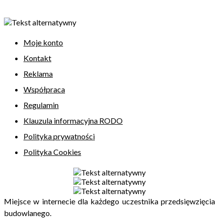
Moje konto
Kontakt
Reklama
Współpraca
Regulamin
Klauzula informacyjna RODO
Polityka prywatności
Polityka Cookies
Miejsce w internecie dla każdego uczestnika przedsięwzięcia
budowlanego.