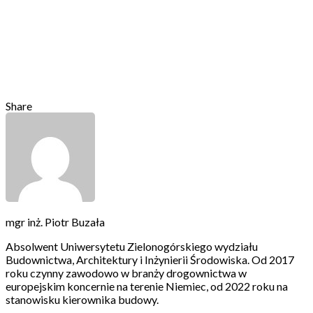
Share
mgr inż. Piotr Buzała
Absolwent Uniwersytetu Zielonogórskiego wydziału
Budownictwa, Architektury i Inżynierii Środowiska. Od 2017
roku czynny zawodowo w branży drogownictwa w
europejskim koncernie na terenie Niemiec, od 2022 roku na
stanowisku kierownika budowy.