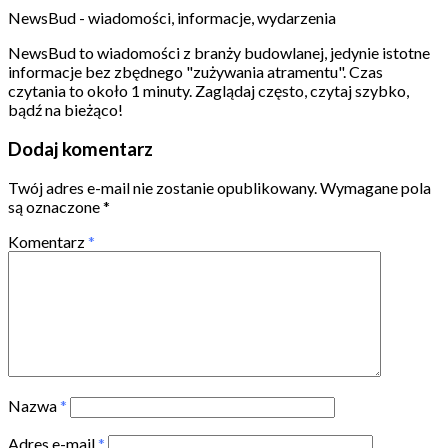
NewsBud - wiadomości, informacje, wydarzenia
NewsBud to wiadomości z branży budowlanej, jedynie istotne
informacje bez zbędnego "zużywania atramentu". Czas
czytania to około 1 minuty. Zaglądaj często, czytaj szybko,
bądź na bieżąco!
Dodaj komentarz
Twój adres e-mail nie zostanie opublikowany.
Wymagane pola
są oznaczone
*
Komentarz
*
Nazwa
*
Adres e-mail
*