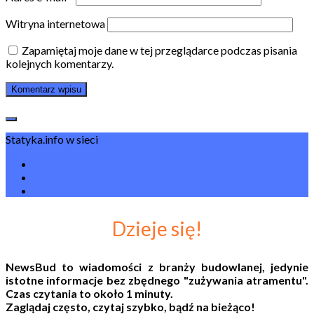
Witryna internetowa
Zapamiętaj moje dane w tej przeglądarce podczas pisania
kolejnych komentarzy.
Statyka.info w sieci
Dzieje się!
NewsBud to wiadomości z branży budowlanej, jedynie
istotne informacje bez zbędnego "zużywania atramentu".
Czas czytania to około 1 minuty.
Zaglądaj często, czytaj szybko, bądź na bieżąco!