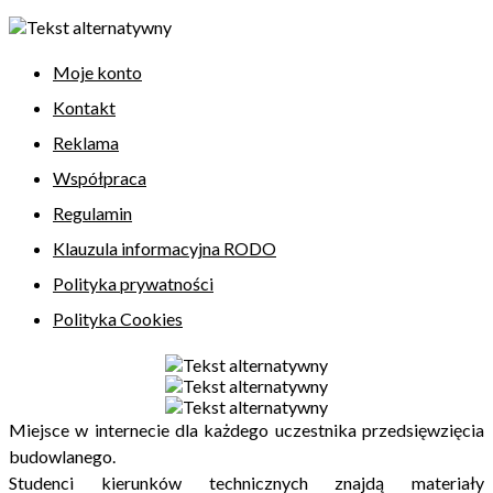
Moje konto
Kontakt
Reklama
Współpraca
Regulamin
Klauzula informacyjna RODO
Polityka prywatności
Polityka Cookies
Miejsce w internecie dla każdego uczestnika przedsięwzięcia
budowlanego.
Studenci kierunków technicznych znajdą materiały