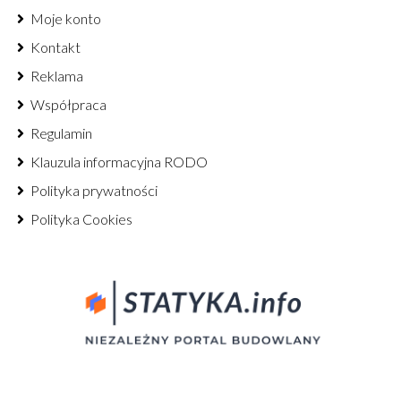
Moje konto
Kontakt
Reklama
Współpraca
Regulamin
Klauzula informacyjna RODO
Polityka prywatności
Polityka Cookies