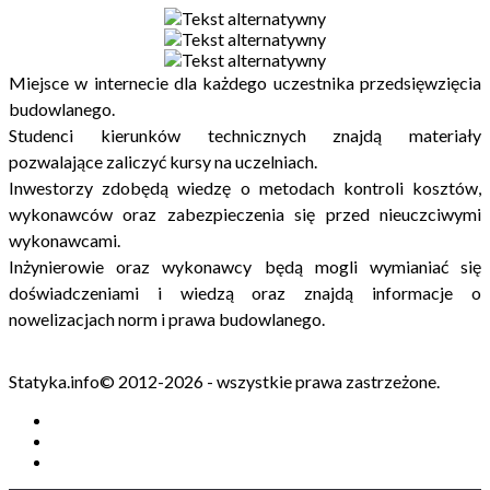
Miejsce w internecie dla każdego uczestnika przedsięwzięcia
budowlanego.
Studenci kierunków technicznych znajdą materiały
pozwalające zaliczyć kursy na uczelniach.
Inwestorzy zdobędą wiedzę o metodach kontroli kosztów,
wykonawców oraz zabezpieczenia się przed nieuczciwymi
wykonawcami.
Inżynierowie oraz wykonawcy będą mogli wymianiać się
doświadczeniami i wiedzą oraz znajdą informacje o
nowelizacjach norm i prawa budowlanego.
Statyka.info© 2012-2026 - wszystkie prawa zastrzeżone.