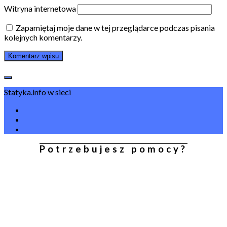
Witryna internetowa
Zapamiętaj moje dane w tej przeglądarce podczas pisania
kolejnych komentarzy.
Statyka.info w sieci
Potrzebujesz pomocy?