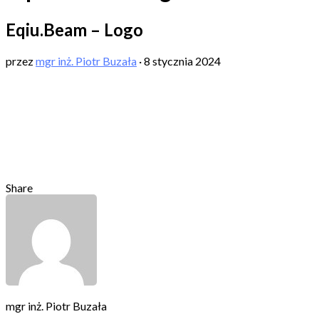
Eqiu.Beam – Logo
przez
mgr inż. Piotr Buzała
·
8 stycznia 2024
Share
mgr inż. Piotr Buzała