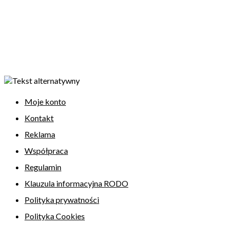
Moje konto
Kontakt
Reklama
Współpraca
Regulamin
Klauzula informacyjna RODO
Polityka prywatności
Polityka Cookies