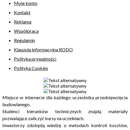
Moje konto
Kontakt
Reklama
Współpraca
Regulamin
Klauzula informacyjna RODO
Polityka prywatności
Polityka Cookies
Miejsce w internecie dla każdego uczestnika przedsięwzięcia
budowlanego.
Studenci kierunków technicznych znajdą materiały
pozwalające zaliczyć kursy na uczelniach.
Inwestorzy zdobędą wiedzę o metodach kontroli kosztów,