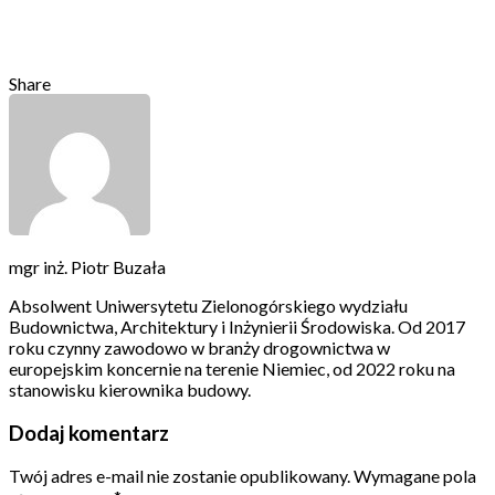
Share
mgr inż. Piotr Buzała
Absolwent Uniwersytetu Zielonogórskiego wydziału
Budownictwa, Architektury i Inżynierii Środowiska. Od 2017
roku czynny zawodowo w branży drogownictwa w
europejskim koncernie na terenie Niemiec, od 2022 roku na
stanowisku kierownika budowy.
Dodaj komentarz
Twój adres e-mail nie zostanie opublikowany.
Wymagane pola