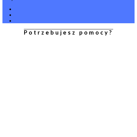
Potrzebujesz pomocy?