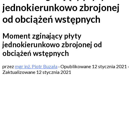
jednokierunkowo zbrojonej
od obciążeń wstępnych
Moment zginający płyty
jednokierunkowo zbrojonej od
obciążeń wstępnych
przez
mgr inż. Piotr Buzała
· Opublikowane
12 stycznia 2021
·
Zaktualizowane
12 stycznia 2021