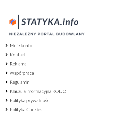
Moje konto
Kontakt
Reklama
Współpraca
Regulamin
Klauzula informacyjna RODO
Polityka prywatności
Polityka Cookies