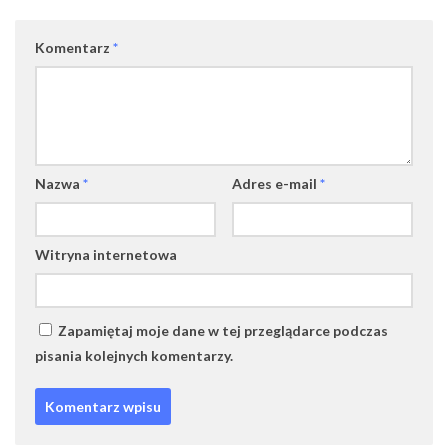
Komentarz
*
Nazwa
*
Adres e-mail
*
Witryna internetowa
Zapamiętaj moje dane w tej przeglądarce podczas
pisania kolejnych komentarzy.