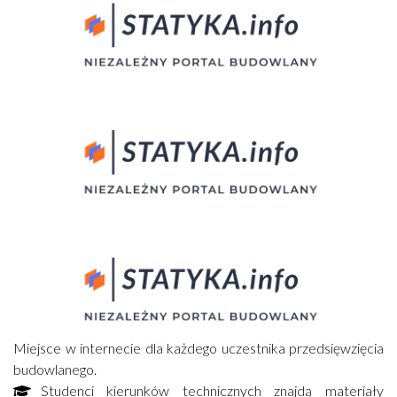
Miejsce w internecie dla każdego uczestnika przedsięwzięcia
budowlanego.
Studenci kierunków technicznych znajdą materiały