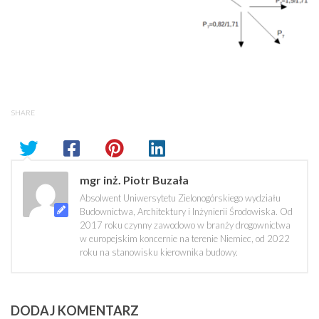
SHARE
mgr inż. Piotr Buzała
Absolwent Uniwersytetu Zielonogórskiego wydziału
Budownictwa, Architektury i Inżynierii Środowiska. Od
2017 roku czynny zawodowo w branży drogownictwa
w europejskim koncernie na terenie Niemiec, od 2022
roku na stanowisku kierownika budowy.
DODAJ KOMENTARZ