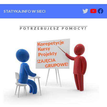
STATYKA.INFO W SIECI
POTRZEBUJESZ POMOCY?