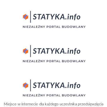
Miejsce w internecie dla każdego uczestnika przedsięwzięcia