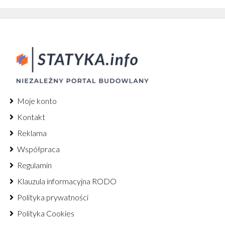
Moje konto
Kontakt
Reklama
Współpraca
Regulamin
Klauzula informacyjna RODO
Polityka prywatności
Polityka Cookies