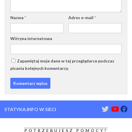
Nazwa
*
Adres e-mail
*
Witryna internetowa
Zapamiętaj moje dane w tej przeglądarce podczas
pisania kolejnych komentarzy.
STATYKA.INFO W SIECI
POTRZEBUJESZ POMOCY?