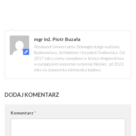
mgr inż. Piotr Buzała
Absolwent Uniwersytetu Zielonogórskiego wydziału
Budownictwa, Architektury i Inżynierii Środowiska. Od
2017 roku czynny zawodowo w branży drogownictwa
w europejskim koncernie na terenie Niemiec, od 2022
roku na stanowisku kierownika budowy.
DODAJ KOMENTARZ
Komentarz
*