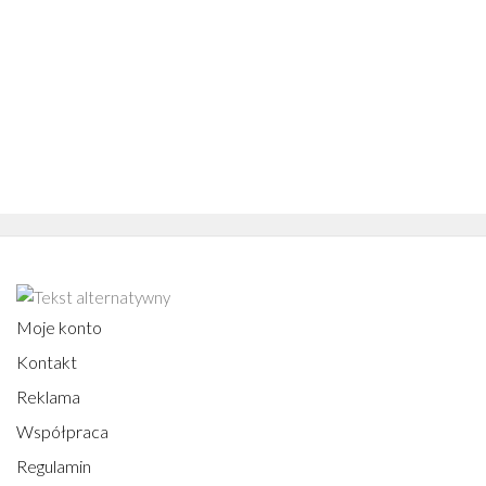
Moje konto
Kontakt
Reklama
Współpraca
Regulamin