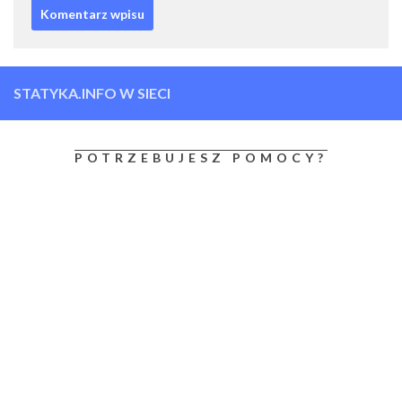
STATYKA.INFO W SIECI
POTRZEBUJESZ POMOCY?