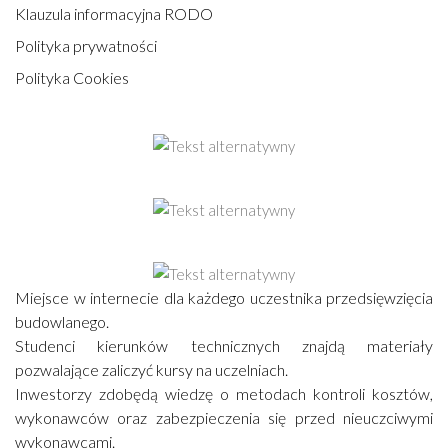
Klauzula informacyjna RODO
Polityka prywatności
Polityka Cookies
Miejsce w internecie dla każdego uczestnika przedsięwzięcia
budowlanego.
Studenci kierunków technicznych znajdą materiały
pozwalające zaliczyć kursy na uczelniach.
Inwestorzy zdobędą wiedzę o metodach kontroli kosztów,
wykonawców oraz zabezpieczenia się przed nieuczciwymi
wykonawcami.