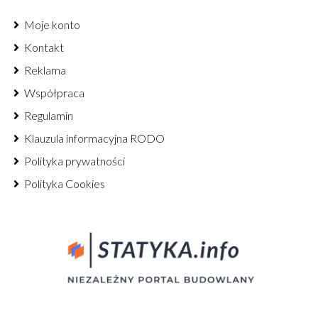
Moje konto
Kontakt
Reklama
Współpraca
Regulamin
Klauzula informacyjna RODO
Polityka prywatności
Polityka Cookies