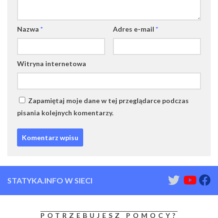
Nazwa
*
Adres e-mail
*
Witryna internetowa
Zapamiętaj moje dane w tej przeglądarce podczas
pisania kolejnych komentarzy.
STATYKA.INFO W SIECI
POTRZEBUJESZ POMOCY?