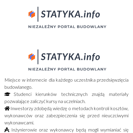
Miejsce w internecie dla każdego uczestnika przedsięwzięcia
budowlanego.
Studenci kierunków technicznych znajdą materiały
pozwalające zaliczyć kursy na uczelniach.
Inwestorzy zdobędą wiedzę o metodach kontroli kosztów,
wykonawców oraz zabezpieczenia się przed nieuczciwymi
wykonawcami.
Inżynierowie oraz wykonawcy będą mogli wymianiać się