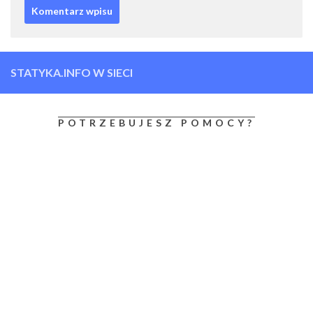
STATYKA.INFO W SIECI
POTRZEBUJESZ POMOCY?