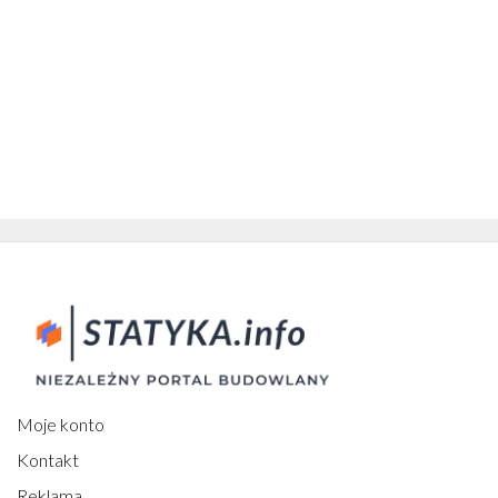
Moje konto
Kontakt
Reklama