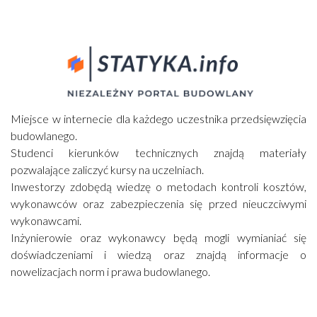
Miejsce w internecie dla każdego uczestnika przedsięwzięcia
budowlanego.
Studenci kierunków technicznych znajdą materiały
pozwalające zaliczyć kursy na uczelniach.
Inwestorzy zdobędą wiedzę o metodach kontroli kosztów,
wykonawców oraz zabezpieczenia się przed nieuczciwymi
wykonawcami.
Inżynierowie oraz wykonawcy będą mogli wymianiać się
doświadczeniami i wiedzą oraz znajdą informacje o
nowelizacjach norm i prawa budowlanego.