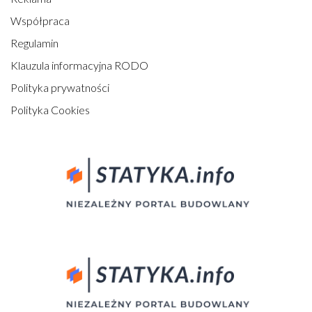
Współpraca
Regulamin
Klauzula informacyjna RODO
Polityka prywatności
Polityka Cookies