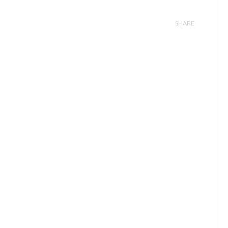
SHARE