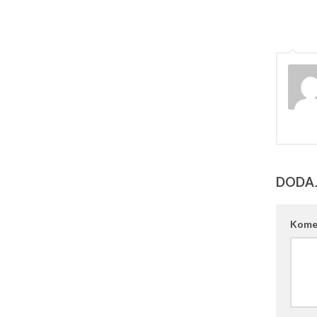
DODA
Kome