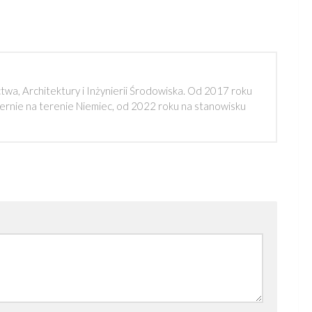
a, Architektury i Inżynierii Środowiska. Od 2017 roku
rnie na terenie Niemiec, od 2022 roku na stanowisku