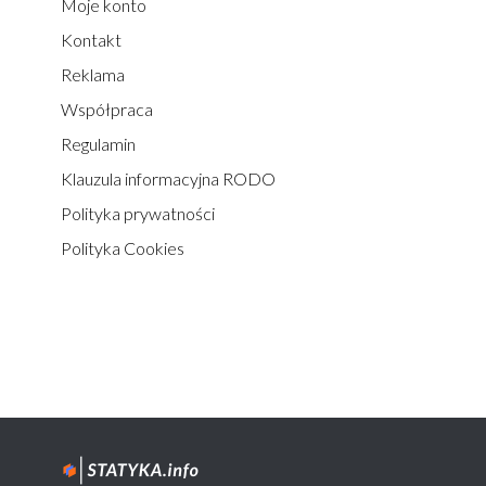
Moje konto
Kontakt
Reklama
Współpraca
Regulamin
Klauzula informacyjna RODO
Polityka prywatności
Polityka Cookies