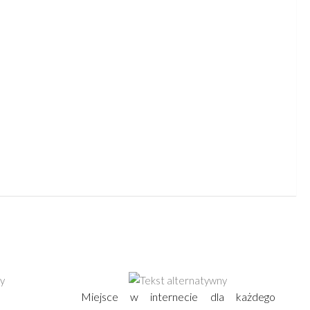
Miejsce w internecie dla każdego