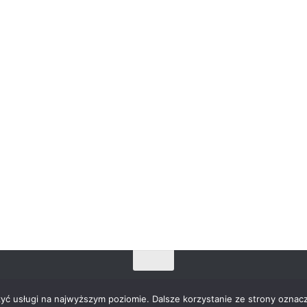
zyć usługi na najwyższym poziomie. Dalsze korzystanie ze strony oznacz