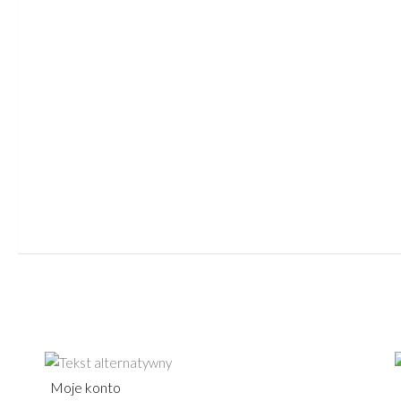
Moje konto