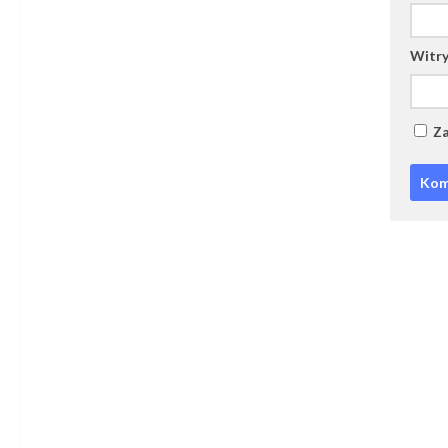
Witry
Za