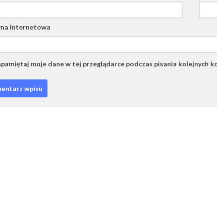
na internetowa
pamiętaj moje dane w tej przeglądarce podczas pisania kolejnych k