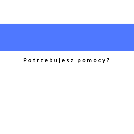
Potrzebujesz pomocy?