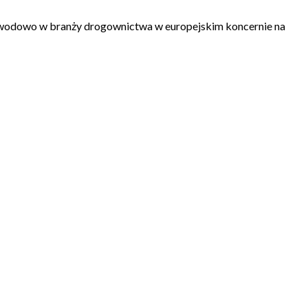
zawodowo w branży drogownictwa w europejskim koncernie na