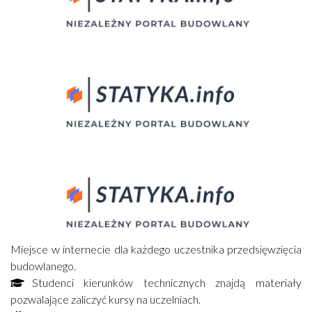
Miejsce w internecie dla każdego uczestnika przedsięwzięcia
budowlanego.
Studenci kierunków technicznych znajdą materiały
pozwalające zaliczyć kursy na uczelniach.