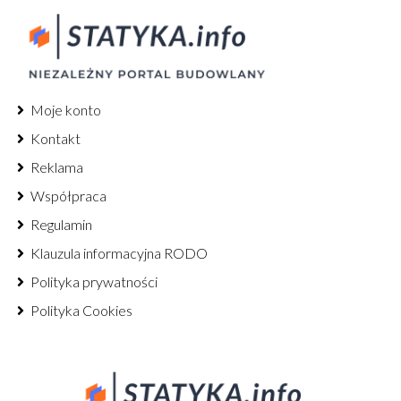
Moje konto
Kontakt
Reklama
Współpraca
Regulamin
Klauzula informacyjna RODO
Polityka prywatności
Polityka Cookies