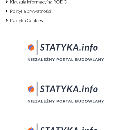
Klauzula informacyjna RODO
Polityka prywatności
Polityka Cookies