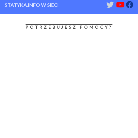
STATYKA.INFO W SIECI
POTRZEBUJESZ POMOCY?