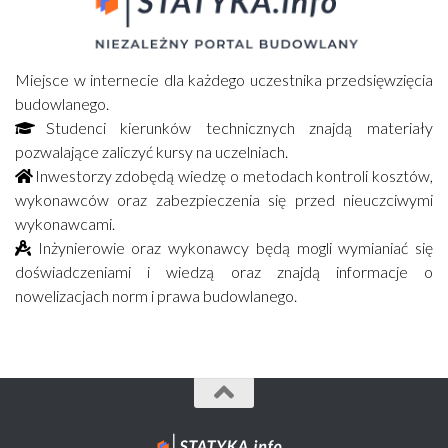
Miejsce w internecie dla każdego uczestnika przedsięwzięcia
budowlanego.
Studenci kierunków technicznych znajdą materiały
pozwalające zaliczyć kursy na uczelniach.
Inwestorzy zdobędą wiedzę o metodach kontroli kosztów,
wykonawców oraz zabezpieczenia się przed nieuczciwymi
wykonawcami.
Inżynierowie oraz wykonawcy będą mogli wymianiać się
doświadczeniami i wiedzą oraz znajdą informacje o
nowelizacjach norm i prawa budowlanego.