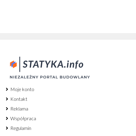
Moje konto
Kontakt
Reklama
Współpraca
Regulamin