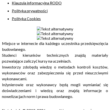
Klauzula informacyjna RODO
Polityka prywatności
Polityka Cookies
Miejsce w internecie dla każdego uczestnika przedsięwzięcia
budowlanego.
Studenci kierunków technicznych znajdą materiały
pozwalające zaliczyć kursy na uczelniach.
Inwestorzy zdobędą wiedzę o metodach kontroli kosztów,
wykonawców oraz zabezpieczenia się przed nieuczciwymi
wykonawcami.
Inżynierowie oraz wykonawcy będą mogli wymianiać się
doświadczeniami i wiedzą oraz znajdą informacje o
nowelizacjach norm i prawa budowlanego.