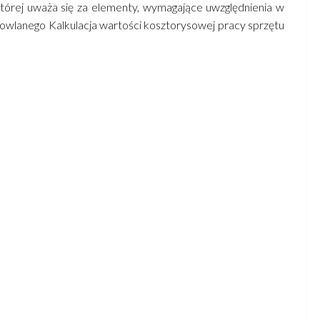
tórej uważa się za elementy, wymagające uwzględnienia w
owlanego Kalkulacja wartości kosztorysowej pracy sprzętu