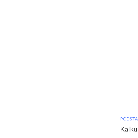
PODSTA
Kalku