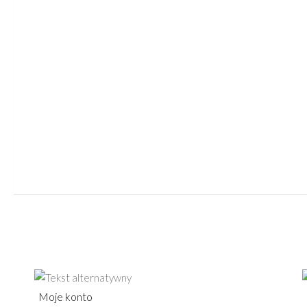
Moje konto