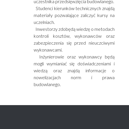
uczestnika przedsięwzięcia budowlanego.
Studenci kierunków technicznych znajdą
materiały pozwalające zaliczyć kursy na
uczelniach.
Inwestorzy zdobędą wiedzę o metodach
kontroli kosztów, wykonawców oraz
zabezpieczenia się przed nieuczciwymi
wykonawcami.
Inżynierowie oraz wykonawcy będą
mogli wymianiać się doświadczeniami i
wiedzą oraz znajdą informacje o
nowelizacjach norm i prawa
budowlanego.