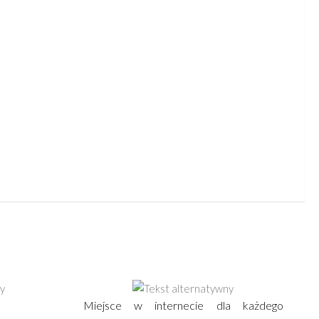
Miejsce w internecie dla każdego