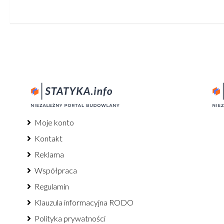
Moje konto
Kontakt
Reklama
Współpraca
Regulamin
Klauzula informacyjna RODO
Polityka prywatności