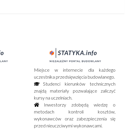
Miejsce w internecie dla każdego
uczestnika przedsięwzięcia budowlanego.
Studenci kierunków technicznych
znajdą materiały pozwalające zaliczyć
kursy na uczelniach.
Inwestorzy zdobędą wiedzę o
metodach kontroli kosztów,
wykonawców oraz zabezpieczenia się
przed nieuczciwymi wykonawcami.