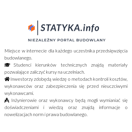
Miejsce w internecie dla każdego uczestnika przedsięwzięcia
budowlanego.
Studenci kierunków technicznych znajdą materiały
pozwalające zaliczyć kursy na uczelniach.
Inwestorzy zdobędą wiedzę o metodach kontroli kosztów,
wykonawców oraz zabezpieczenia się przed nieuczciwymi
wykonawcami.
Inżynierowie oraz wykonawcy będą mogli wymianiać się
doświadczeniami i wiedzą oraz znajdą informacje o
nowelizacjach norm i prawa budowlanego.