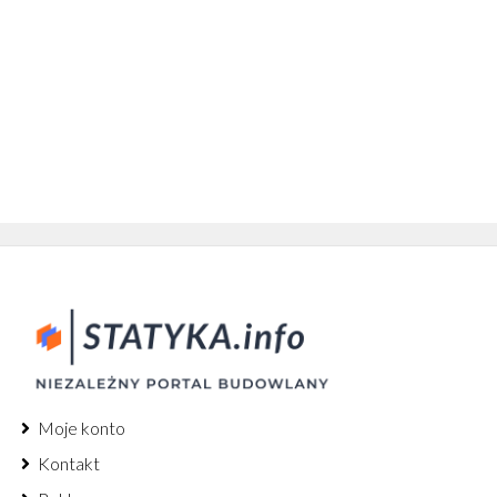
Moje konto
Kontakt