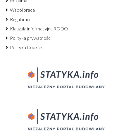
Reklama
Współpraca
Regulamin
Klauzula informacyjna RODO
Polityka prywatności
Polityka Cookies