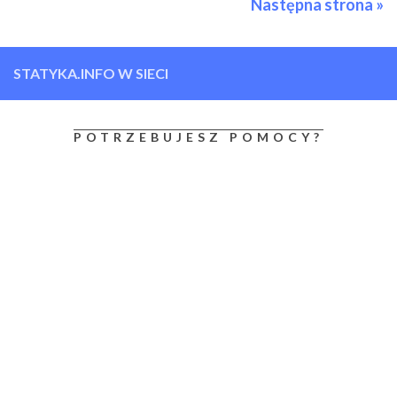
Następna strona »
STATYKA.INFO W SIECI
POTRZEBUJESZ POMOCY?