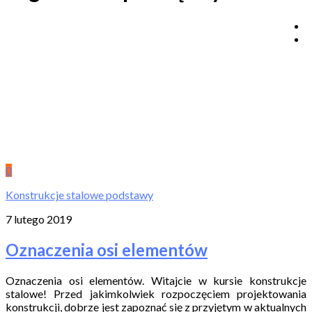
0
Konstrukcje stalowe podstawy
7 lutego 2019
Oznaczenia osi elementów
Oznaczenia osi elementów. Witajcie w kursie konstrukcje
stalowe! Przed jakimkolwiek rozpoczęciem projektowania
konstrukcji, dobrze jest zapoznać się z przyjętym w aktualnych