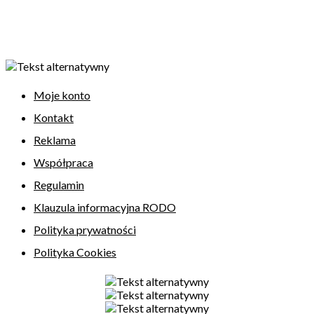
Moje konto
Kontakt
Reklama
Współpraca
Regulamin
Klauzula informacyjna RODO
Polityka prywatności
Polityka Cookies