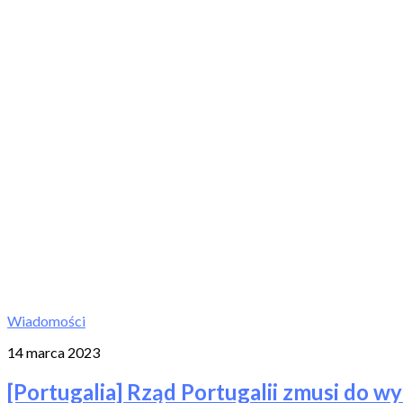
Wiadomości
14 marca 2023
[Portugalia] Rząd Portugalii zmusi do 