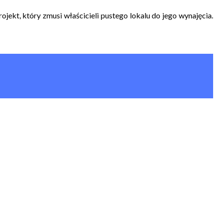
kt, który zmusi właścicieli pustego lokalu do jego wynajęcia.