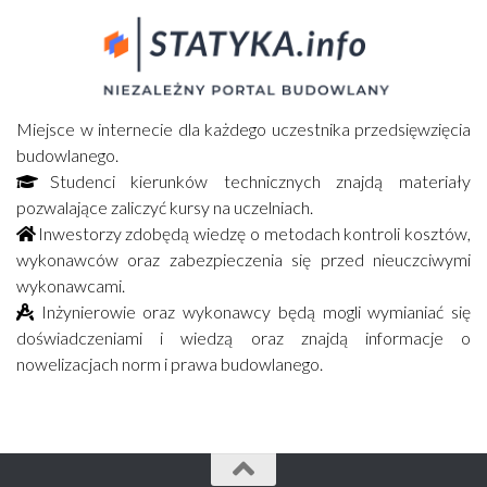
Miejsce w internecie dla każdego uczestnika przedsięwzięcia
budowlanego.
Studenci kierunków technicznych znajdą materiały
pozwalające zaliczyć kursy na uczelniach.
Inwestorzy zdobędą wiedzę o metodach kontroli kosztów,
wykonawców oraz zabezpieczenia się przed nieuczciwymi
wykonawcami.
Inżynierowie oraz wykonawcy będą mogli wymianiać się
doświadczeniami i wiedzą oraz znajdą informacje o
nowelizacjach norm i prawa budowlanego.