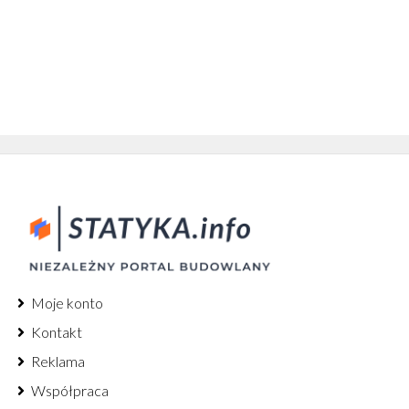
Moje konto
Kontakt
Reklama
Współpraca