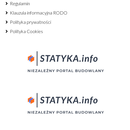
Regulamin
Klauzula informacyjna RODO
Polityka prywatności
Polityka Cookies