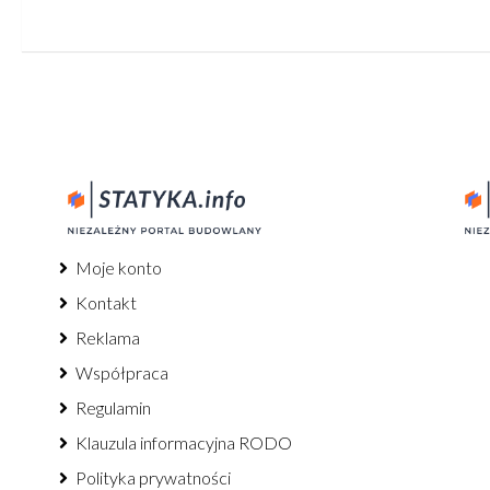
Moje konto
Kontakt
Reklama
Współpraca
Regulamin
Klauzula informacyjna RODO
Polityka prywatności