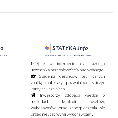
Miejsce w internecie dla każdego
uczestnika przedsięwzięcia budowlanego.
Studenci kierunków technicznych
znajdą materiały pozwalające zaliczyć
kursy na uczelniach.
Inwestorzy zdobędą wiedzę o
metodach kontroli kosztów,
wykonawców oraz zabezpieczenia się
przed nieuczciwymi wykonawcami.