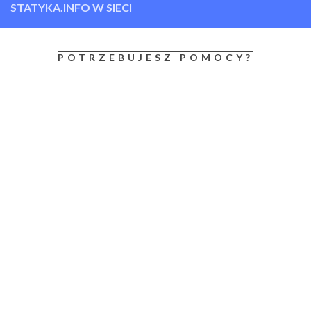
STATYKA.INFO W SIECI
POTRZEBUJESZ POMOCY?