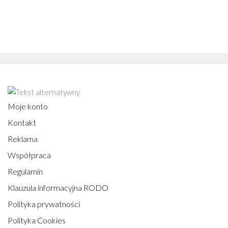
Moje konto
Kontakt
Reklama
Współpraca
Regulamin
Klauzula informacyjna RODO
Polityka prywatności
Polityka Cookies