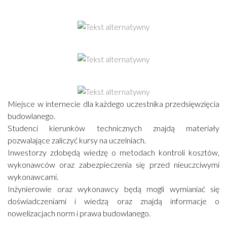
Miejsce w internecie dla każdego uczestnika przedsięwzięcia
budowlanego.
Studenci kierunków technicznych znajdą materiały
pozwalające zaliczyć kursy na uczelniach.
Inwestorzy zdobędą wiedzę o metodach kontroli kosztów,
wykonawców oraz zabezpieczenia się przed nieuczciwymi
wykonawcami.
Inżynierowie oraz wykonawcy będą mogli wymianiać się
doświadczeniami i wiedzą oraz znajdą informacje o
nowelizacjach norm i prawa budowlanego.