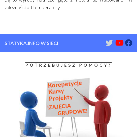
zależności od temperatury...
STATYKA.INFO W SIECI
POTRZEBUJESZ POMOCY?