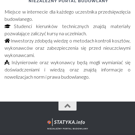
Miejsce w internecie dla każdego uczestnika przedsięwzięcia
budowlanego.
Studenci kierunków technicznych znajdą materiały
pozwalające zaliczyć kursy na uczelniach.
Inwestorzy zdobędą wiedzę o metodach kontroli kosztów,
wykonawców oraz zabezpieczenia się przed nieuczciwymi
wykonawcami.
Inżynierowie oraz wykonawcy będą mogli wymianiać się
doświadczeniami i wiedzą oraz znajdą informacje o
nowelizacjach norm i prawa budowlanego.