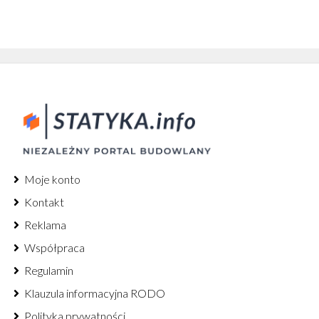
Moje konto
Kontakt
Reklama
Współpraca
Regulamin
Klauzula informacyjna RODO
Polityka prywatności