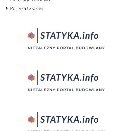
Polityka Cookies