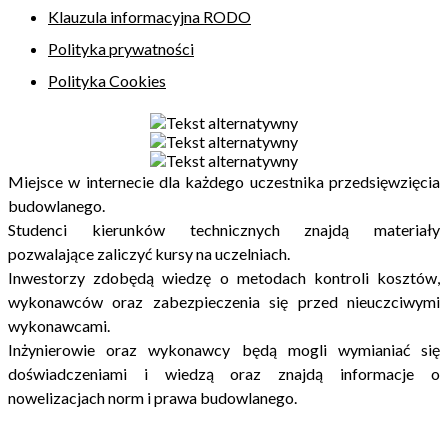
Klauzula informacyjna RODO
Polityka prywatności
Polityka Cookies
Miejsce w internecie dla każdego uczestnika przedsięwzięcia
budowlanego.
Studenci kierunków technicznych znajdą materiały
pozwalające zaliczyć kursy na uczelniach.
Inwestorzy zdobędą wiedzę o metodach kontroli kosztów,
wykonawców oraz zabezpieczenia się przed nieuczciwymi
wykonawcami.
Inżynierowie oraz wykonawcy będą mogli wymianiać się
doświadczeniami i wiedzą oraz znajdą informacje o
nowelizacjach norm i prawa budowlanego.