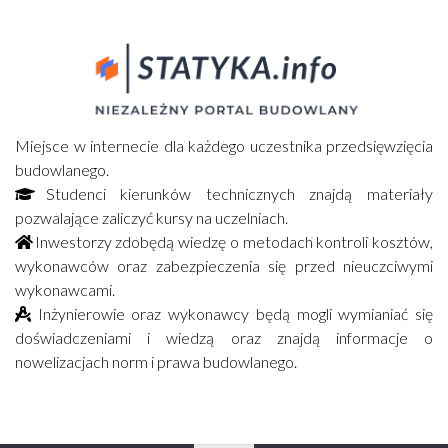
Miejsce w internecie dla każdego uczestnika przedsięwzięcia
budowlanego.
Studenci kierunków technicznych znajdą materiały
pozwalające zaliczyć kursy na uczelniach.
Inwestorzy zdobędą wiedzę o metodach kontroli kosztów,
wykonawców oraz zabezpieczenia się przed nieuczciwymi
wykonawcami.
Inżynierowie oraz wykonawcy będą mogli wymianiać się
doświadczeniami i wiedzą oraz znajdą informacje o
nowelizacjach norm i prawa budowlanego.