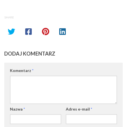
SHARE
DODAJ KOMENTARZ
Komentarz
*
Nazwa
*
Adres e-mail
*