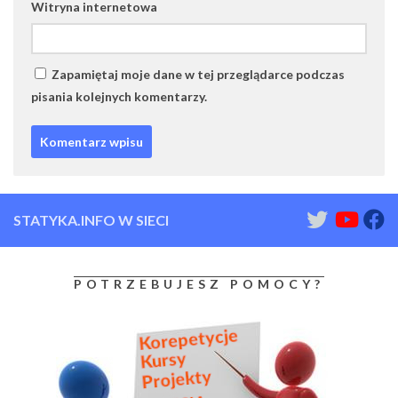
Witryna internetowa
Zapamiętaj moje dane w tej przeglądarce podczas
pisania kolejnych komentarzy.
STATYKA.INFO W SIECI
POTRZEBUJESZ POMOCY?