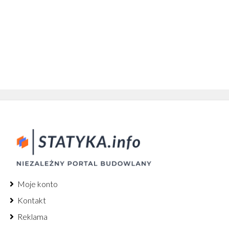
Moje konto
Kontakt
Reklama