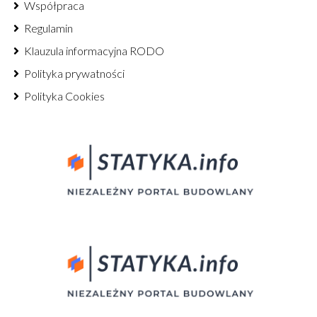
Współpraca
Regulamin
Klauzula informacyjna RODO
Polityka prywatności
Polityka Cookies