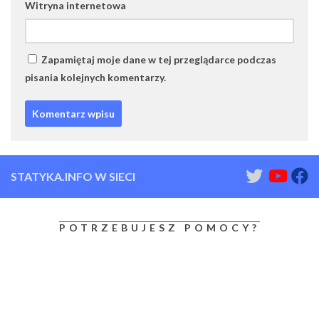
Witryna internetowa
Zapamiętaj moje dane w tej przeglądarce podczas
pisania kolejnych komentarzy.
STATYKA.INFO W SIECI
POTRZEBUJESZ POMOCY?