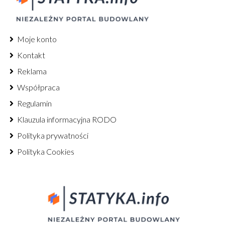
Moje konto
Kontakt
Reklama
Współpraca
Regulamin
Klauzula informacyjna RODO
Polityka prywatności
Polityka Cookies