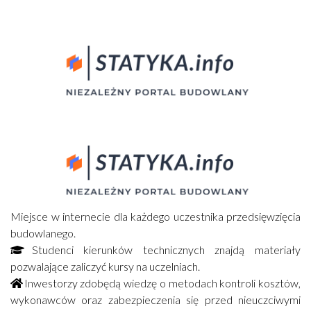
Miejsce w internecie dla każdego uczestnika przedsięwzięcia
budowlanego.
Studenci kierunków technicznych znajdą materiały
pozwalające zaliczyć kursy na uczelniach.
Inwestorzy zdobędą wiedzę o metodach kontroli kosztów,
wykonawców oraz zabezpieczenia się przed nieuczciwymi