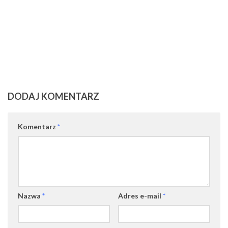
DODAJ KOMENTARZ
Komentarz
*
Nazwa
*
Adres e-mail
*