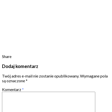
Share
Dodaj komentarz
Twój adres e-mail nie zostanie opublikowany.
Wymagane pola
są oznaczone
*
Komentarz
*