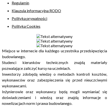
Regulamin
Klauzula informacyjna RODO
Polityka prywatności
Polityka Cookies
Miejsce w internecie dla każdego uczestnika przedsięwzięcia
budowlanego.
Studenci kierunków technicznych znajdą materiały
pozwalające zaliczyć kursy na uczelniach.
Inwestorzy zdobędą wiedzę o metodach kontroli kosztów,
wykonawców oraz zabezpieczenia się przed nieuczciwymi
wykonawcami.
Inżynierowie oraz wykonawcy będą mogli wymianiać się
doświadczeniami i wiedzą oraz znajdą informacje o
nowelizacjach norm i prawa budowlanego.