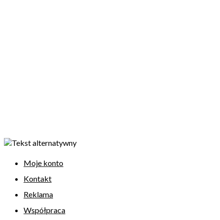
Moje konto
Kontakt
Reklama
Współpraca