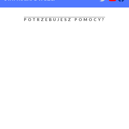
POTRZEBUJESZ POMOCY?