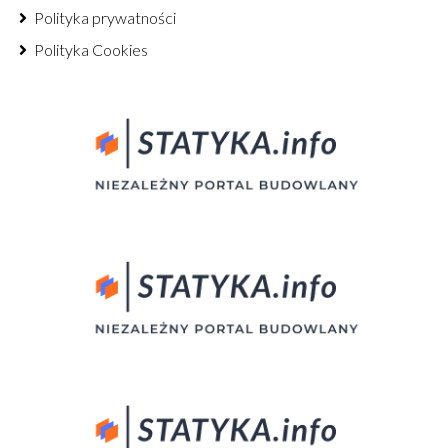
Polityka prywatności
Polityka Cookies