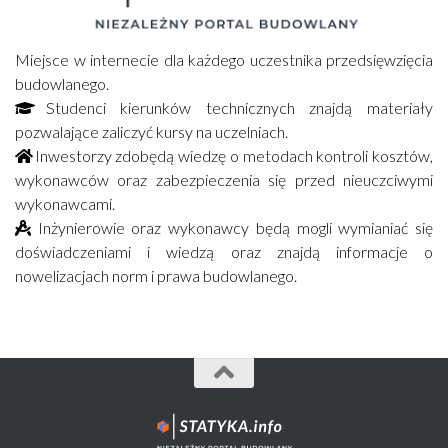
Miejsce w internecie dla każdego uczestnika przedsięwzięcia
budowlanego.
Studenci kierunków technicznych znajdą materiały
pozwalające zaliczyć kursy na uczelniach.
Inwestorzy zdobędą wiedzę o metodach kontroli kosztów,
wykonawców oraz zabezpieczenia się przed nieuczciwymi
wykonawcami.
Inżynierowie oraz wykonawcy będą mogli wymianiać się
doświadczeniami i wiedzą oraz znajdą informacje o
nowelizacjach norm i prawa budowlanego.