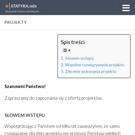
Skip to content
PROJEKTY
Spis treści
Słowem wstępu
Wspólne rozwiązywanie projektu
Zlecenie wykonania projektu
Szanowni Państwo!
Zapraszamy do zapoznania się z ofertą projektów.
SŁOWEM WSTĘPU
Współpracując z Państem od kilku lat zauważyłem, że samo
rozwiązanie dla Was projektu nie przynosi Państwu wielkich