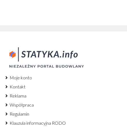
Moje konto
Kontakt
Reklama
Współpraca
Regulamin
Klauzula informacyjna RODO