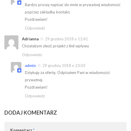
Bardzo proszę napisać do mnie w prywatnej wiadomość
poprzez zakładkę kontakt.
Pozdrawiam!
Odpowiedz
Adrianna
29 grudnia 2018 o 12:41
Chciałabym zlecić projekt z linii wpływu
Odpowiedz
admin
29 grudnia 2018 o 23:03
Dziękuję za ofertę. Odpisałem Pani w wiadomości
prywatnej.
Pozdrawiam!
Odpowiedz
DODAJ KOMENTARZ
Komentarz
*