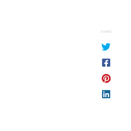
SHARE