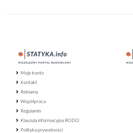
Moje konto
Kontakt
Reklama
Współpraca
Regulamin
Klauzula informacyjna RODO
Polityka prywatności