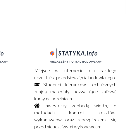
Miejsce w internecie dla każdego
uczestnika przedsięwzięcia budowlanego.
Studenci kierunków technicznych
znajdą materiały pozwalające zaliczyć
kursy na uczelniach.
Inwestorzy zdobędą wiedzę o
metodach kontroli kosztów,
wykonawców oraz zabezpieczenia się
przed nieuczciwymi wykonawcami.