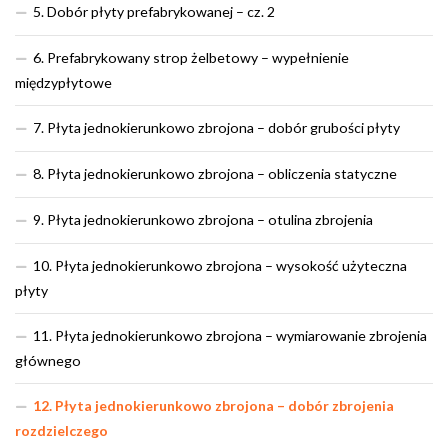
5. Dobór płyty prefabrykowanej – cz. 2
6. Prefabrykowany strop żelbetowy – wypełnienie
międzypłytowe
7. Płyta jednokierunkowo zbrojona – dobór grubości płyty
8. Płyta jednokierunkowo zbrojona – obliczenia statyczne
9. Płyta jednokierunkowo zbrojona – otulina zbrojenia
10. Płyta jednokierunkowo zbrojona – wysokość użyteczna
płyty
11. Płyta jednokierunkowo zbrojona – wymiarowanie zbrojenia
głównego
12. Płyta jednokierunkowo zbrojona – dobór zbrojenia
rozdzielczego