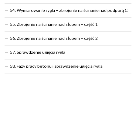
54. Wymiarowanie rygla – zbrojenie na ścinanie nad podporą C
55. Zbrojenie na ścinanie nad słupem – część 1
56. Zbrojenie na ścinanie nad słupem – część 2
57. Sprawdzenie ugięcia rygla
58. Fazy pracy betonu i sprawdzenie ugięcia rygla