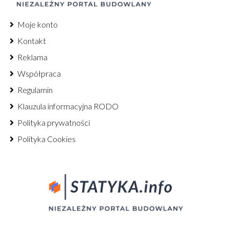
Moje konto
Kontakt
Reklama
Współpraca
Regulamin
Klauzula informacyjna RODO
Polityka prywatności
Polityka Cookies