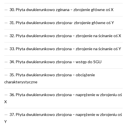
30. Płyta dwukierunkowo zginana – zbrojenie główne oś X
31. Płyta dwukierunkowo zbrojona- zbrojenie główne oś Y
32. Płyta dwukierunkowo zbrojona – zbrojenie na ścinanie oś X
33. Płyta dwukierunkowo zbrojona – zbrojenie na ścinanie oś Y
34. Płyta dwukierunkowo zbrojona – wstęp do SGU
35. Płyta dwukierunkowo zbrojona – obciążenie
charakterystyczne
36. Płyta dwukierunkowo zbrojona – naprężenie w zbrojeniu oś
X
37. Płyta dwukierunkowo zbrojona – naprężenie w zbrojeniu oś
Y