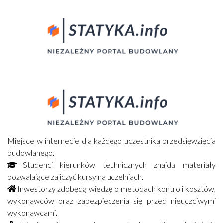
Miejsce w internecie dla każdego uczestnika przedsięwzięcia
budowlanego.
Studenci kierunków technicznych znajdą materiały
pozwalające zaliczyć kursy na uczelniach.
Inwestorzy zdobędą wiedzę o metodach kontroli kosztów,
wykonawców oraz zabezpieczenia się przed nieuczciwymi
wykonawcami.