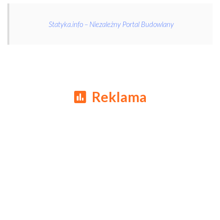
Statyka.info – Niezależny Portal Budowlany
Reklama