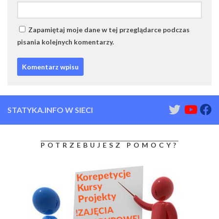
Zapamiętaj moje dane w tej przeglądarce podczas
pisania kolejnych komentarzy.
STATYKA.INFO W SIECI
POTRZEBUJESZ POMOCY?