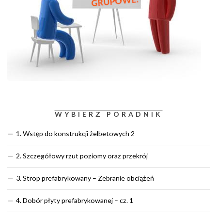
WYBIERZ PORADNIK
1. Wstęp do konstrukcji żelbetowych 2
2. Szczegółowy rzut poziomy oraz przekrój
3. Strop prefabrykowany – Zebranie obciążeń
4. Dobór płyty prefabrykowanej – cz. 1