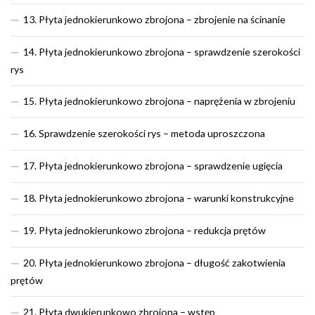
13. Płyta jednokierunkowo zbrojona – zbrojenie na ścinanie
14. Płyta jednokierunkowo zbrojona – sprawdzenie szerokości
rys
15. Płyta jednokierunkowo zbrojona – naprężenia w zbrojeniu
16. Sprawdzenie szerokości rys – metoda uproszczona
17. Płyta jednokierunkowo zbrojona – sprawdzenie ugięcia
18. Płyta jednokierunkowo zbrojona – warunki konstrukcyjne
19. Płyta jednokierunkowo zbrojona – redukcja prętów
20. Płyta jednokierunkowo zbrojona – długość zakotwienia
prętów
21. Płyta dwukierunkowo zbrojona – wstęp