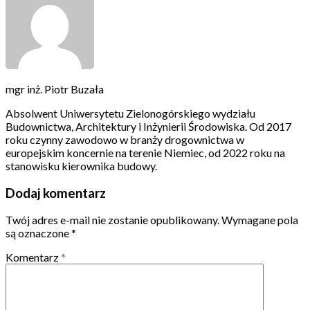
mgr inż. Piotr Buzała
Absolwent Uniwersytetu Zielonogórskiego wydziału
Budownictwa, Architektury i Inżynierii Środowiska. Od 2017
roku czynny zawodowo w branży drogownictwa w
europejskim koncernie na terenie Niemiec, od 2022 roku na
stanowisku kierownika budowy.
Dodaj komentarz
Twój adres e-mail nie zostanie opublikowany.
Wymagane pola
są oznaczone
*
Komentarz
*