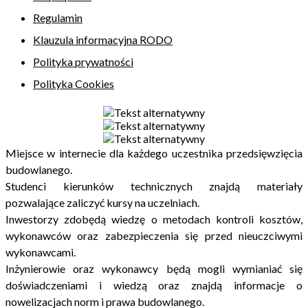
Regulamin
Klauzula informacyjna RODO
Polityka prywatności
Polityka Cookies
Miejsce w internecie dla każdego uczestnika przedsięwzięcia
budowlanego.
Studenci kierunków technicznych znajdą materiały
pozwalające zaliczyć kursy na uczelniach.
Inwestorzy zdobędą wiedzę o metodach kontroli kosztów,
wykonawców oraz zabezpieczenia się przed nieuczciwymi
wykonawcami.
Inżynierowie oraz wykonawcy będą mogli wymianiać się
doświadczeniami i wiedzą oraz znajdą informacje o
nowelizacjach norm i prawa budowlanego.