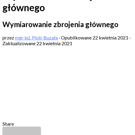
głównego
Wymiarowanie zbrojenia głównego
przez
mgr inż. Piotr Buzała
· Opublikowane
22 kwietnia 2021
·
Zaktualizowane
22 kwietnia 2021
Share