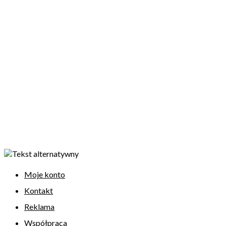
Moje konto
Kontakt
Reklama
Współpraca