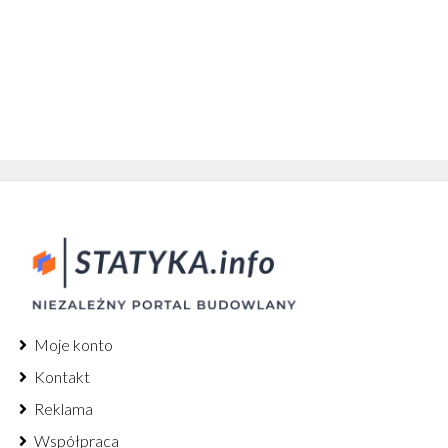
Moje konto
Kontakt
Reklama
Współpraca