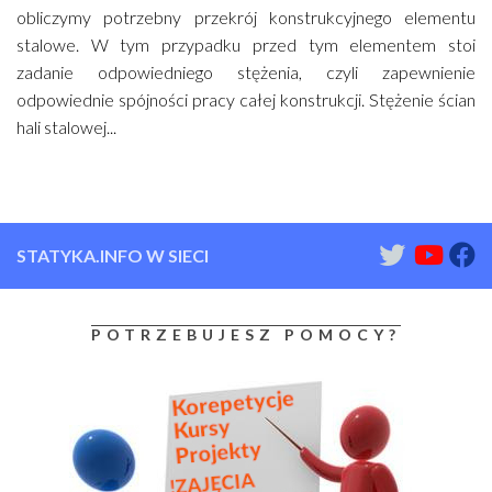
obliczymy potrzebny przekrój konstrukcyjnego elementu
stalowe. W tym przypadku przed tym elementem stoi
zadanie odpowiedniego stężenia, czyli zapewnienie
odpowiednie spójności pracy całej konstrukcji. Stężenie ścian
hali stalowej...
STATYKA.INFO W SIECI
POTRZEBUJESZ POMOCY?