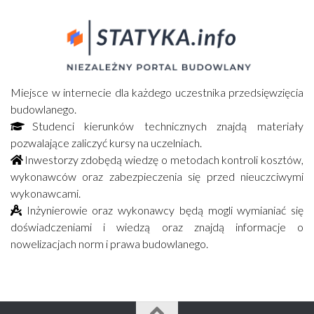
Miejsce w internecie dla każdego uczestnika przedsięwzięcia
budowlanego.
Studenci kierunków technicznych znajdą materiały
pozwalające zaliczyć kursy na uczelniach.
Inwestorzy zdobędą wiedzę o metodach kontroli kosztów,
wykonawców oraz zabezpieczenia się przed nieuczciwymi
wykonawcami.
Inżynierowie oraz wykonawcy będą mogli wymianiać się
doświadczeniami i wiedzą oraz znajdą informacje o
nowelizacjach norm i prawa budowlanego.