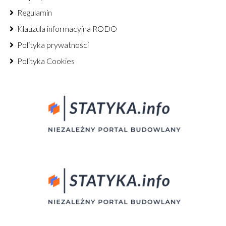
Regulamin
Klauzula informacyjna RODO
Polityka prywatności
Polityka Cookies