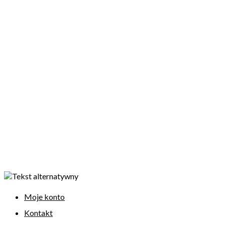
Moje konto
Kontakt