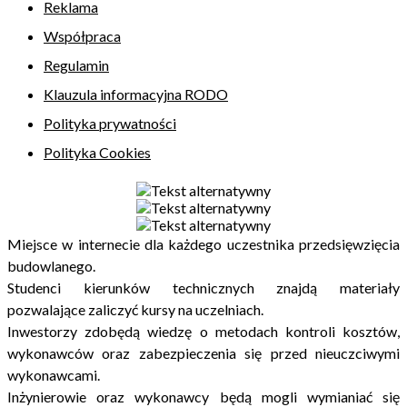
Reklama
Współpraca
Regulamin
Klauzula informacyjna RODO
Polityka prywatności
Polityka Cookies
Miejsce w internecie dla każdego uczestnika przedsięwzięcia
budowlanego.
Studenci kierunków technicznych znajdą materiały
pozwalające zaliczyć kursy na uczelniach.
Inwestorzy zdobędą wiedzę o metodach kontroli kosztów,
wykonawców oraz zabezpieczenia się przed nieuczciwymi
wykonawcami.
Inżynierowie oraz wykonawcy będą mogli wymianiać się