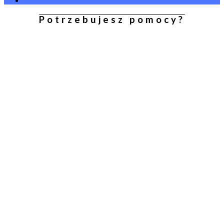
Potrzebujesz pomocy?