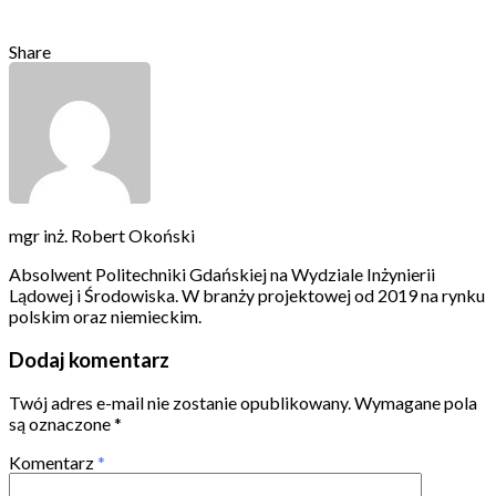
Share
mgr inż. Robert Okoński
Absolwent Politechniki Gdańskiej na Wydziale Inżynierii
Lądowej i Środowiska. W branży projektowej od 2019 na rynku
polskim oraz niemieckim.
Dodaj komentarz
Twój adres e-mail nie zostanie opublikowany.
Wymagane pola
są oznaczone
*
Komentarz
*