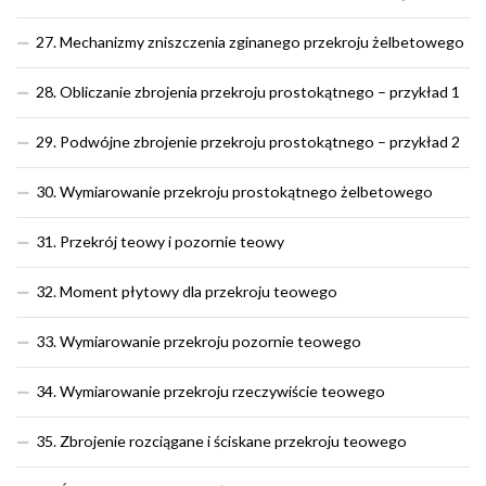
27. Mechanizmy zniszczenia zginanego przekroju żelbetowego
28. Obliczanie zbrojenia przekroju prostokątnego – przykład 1
29. Podwójne zbrojenie przekroju prostokątnego – przykład 2
30. Wymiarowanie przekroju prostokątnego żelbetowego
31. Przekrój teowy i pozornie teowy
32. Moment płytowy dla przekroju teowego
33. Wymiarowanie przekroju pozornie teowego
34. Wymiarowanie przekroju rzeczywiście teowego
35. Zbrojenie rozciągane i ściskane przekroju teowego