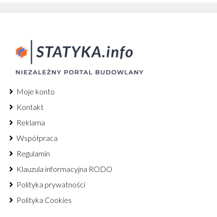
Moje konto
Kontakt
Reklama
Współpraca
Regulamin
Klauzula informacyjna RODO
Polityka prywatności
Polityka Cookies