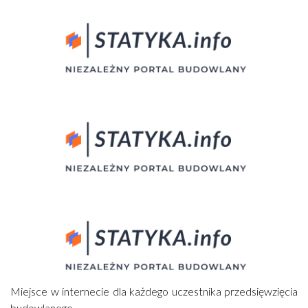
Miejsce w internecie dla każdego uczestnika przedsięwzięcia
budowlanego.