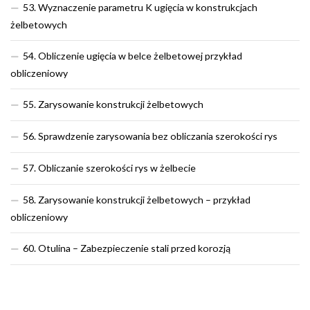
53. Wyznaczenie parametru K ugięcia w konstrukcjach
żelbetowych
54. Obliczenie ugięcia w belce żelbetowej przykład
obliczeniowy
55. Zarysowanie konstrukcji żelbetowych
56. Sprawdzenie zarysowania bez obliczania szerokości rys
57. Obliczanie szerokości rys w żelbecie
58. Zarysowanie konstrukcji żelbetowych – przykład
obliczeniowy
60. Otulina – Zabezpieczenie stali przed korozją