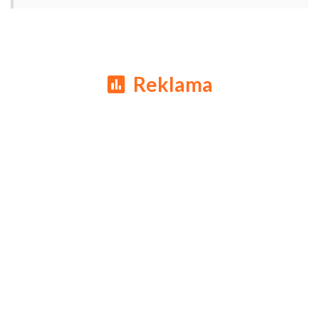
Reklama