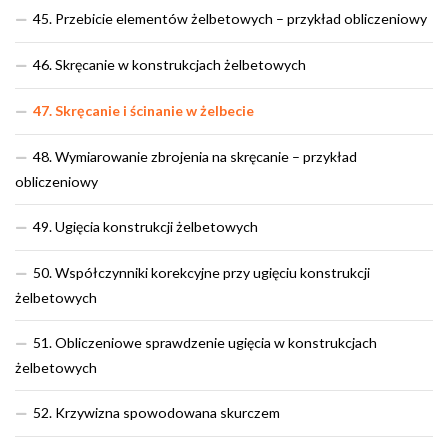
45. Przebicie elementów żelbetowych – przykład obliczeniowy
46. Skręcanie w konstrukcjach żelbetowych
47. Skręcanie i ścinanie w żelbecie
48. Wymiarowanie zbrojenia na skręcanie – przykład
obliczeniowy
49. Ugięcia konstrukcji żelbetowych
50. Współczynniki korekcyjne przy ugięciu konstrukcji
żelbetowych
51. Obliczeniowe sprawdzenie ugięcia w konstrukcjach
żelbetowych
52. Krzywizna spowodowana skurczem