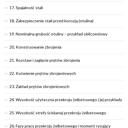
17. Spajalność stali
18. Zabezpieczenie stali przed korozją (otulina)
19. Nominalna grubość otuliny – przykład obliczeniowy
20. Konstruowanie zbrojenia
21. Rozstaw i zagięcie prętów zbrojenia
22. Kotwienie prętów zbrojeniowych
23. Zakład prętów zbrojeniowych
24. Wysokość użyteczna przekroju żelbetowego i jej przykłady
25. Wysokość strefy ściskanej przekroju żelbetowego
26. Fazy pracy przekroju żelbetowego i moment rysujący