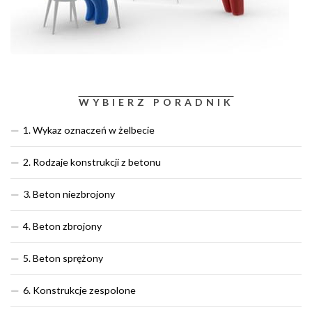
WYBIERZ PORADNIK
1. Wykaz oznaczeń w żelbecie
2. Rodzaje konstrukcji z betonu
3. Beton niezbrojony
4. Beton zbrojony
5. Beton sprężony
6. Konstrukcje zespolone