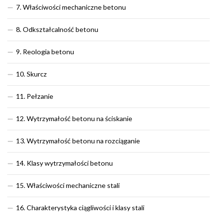
7. Właściwości mechaniczne betonu
8. Odkształcalność betonu
9. Reologia betonu
10. Skurcz
11. Pełzanie
12. Wytrzymałość betonu na ściskanie
13. Wytrzymałość betonu na rozciąganie
14. Klasy wytrzymałości betonu
15. Właściwości mechaniczne stali
16. Charakterystyka ciągliwości i klasy stali