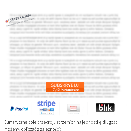
Sumaryczne pole przekroju strzemion na jednostkę długości
możemy obliczać z zależności: