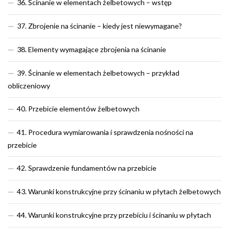
36. Ścinanie w elementach żelbetowych – wstęp
37. Zbrojenie na ścinanie – kiedy jest niewymagane?
38. Elementy wymagające zbrojenia na ścinanie
39. Ścinanie w elementach żelbetowych – przykład
obliczeniowy
40. Przebicie elementów żelbetowych
41. Procedura wymiarowania i sprawdzenia nośności na
przebicie
42. Sprawdzenie fundamentów na przebicie
43. Warunki konstrukcyjne przy ścinaniu w płytach żelbetowych
44. Warunki konstrukcyjne przy przebiciu i ścinaniu w płytach