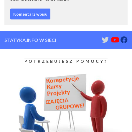
STATYKA.INFO W SIECI
POTRZEBUJESZ POMOCY?