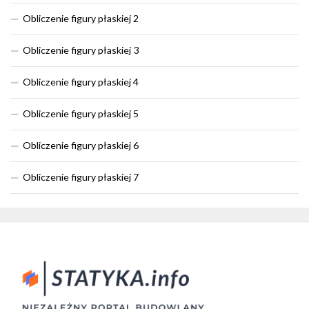
Obliczenie figury płaskiej 2
Obliczenie figury płaskiej 3
Obliczenie figury płaskiej 4
Obliczenie figury płaskiej 5
Obliczenie figury płaskiej 6
Obliczenie figury płaskiej 7