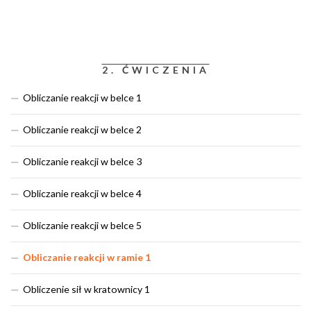
2. ĆWICZENIA
Obliczanie reakcji w belce 1
Obliczanie reakcji w belce 2
Obliczanie reakcji w belce 3
Obliczanie reakcji w belce 4
Obliczanie reakcji w belce 5
Obliczanie reakcji w ramie 1
Obliczenie sił w kratownicy 1