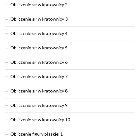
Obliczenie sił w kratownicy 2
Obliczenie sił w kratownicy 3
Obliczenie sił w kratownicy 4
Obliczenie sił w kratownicy 5
Obliczenie sił w kratownicy 6
Obliczenie sił w kratownicy 7
Obliczenie sił w kratownicy 8
Obliczenie sił w kratownicy 9
Obliczenie sił w kratownicy 10
Obliczenie figury płaskiej 1