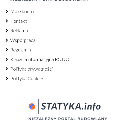
Moje konto
Kontakt
Reklama
Współpraca
Regulamin
Klauzula informacyjna RODO
Polityka prywatności
Polityka Cookies