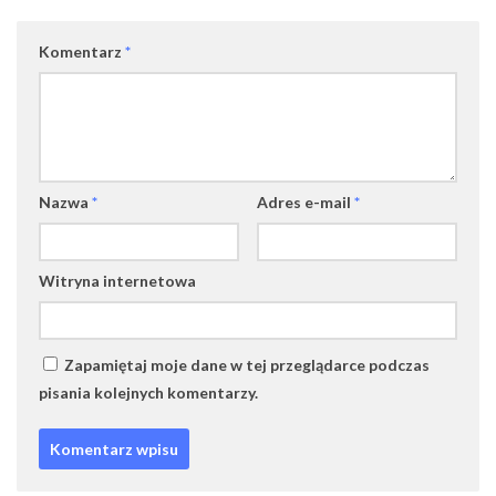
Komentarz
*
Nazwa
*
Adres e-mail
*
Witryna internetowa
Zapamiętaj moje dane w tej przeglądarce podczas
pisania kolejnych komentarzy.