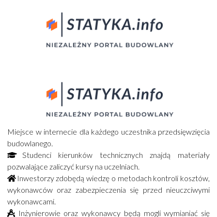
Miejsce w internecie dla każdego uczestnika przedsięwzięcia
budowlanego.
Studenci kierunków technicznych znajdą materiały
pozwalające zaliczyć kursy na uczelniach.
Inwestorzy zdobędą wiedzę o metodach kontroli kosztów,
wykonawców oraz zabezpieczenia się przed nieuczciwymi
wykonawcami.
Inżynierowie oraz wykonawcy będą mogli wymianiać się