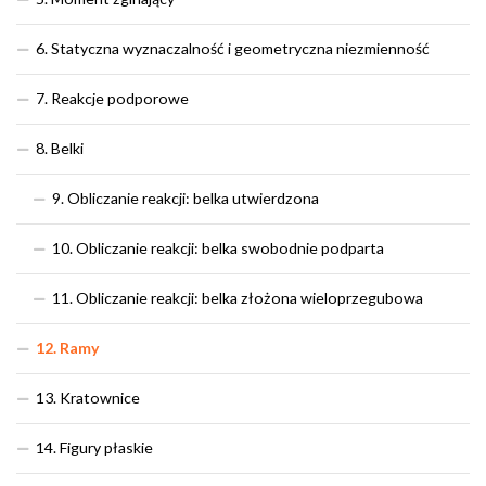
6. Statyczna wyznaczalność i geometryczna niezmienność
7. Reakcje podporowe
8. Belki
9. Obliczanie reakcji: belka utwierdzona
10. Obliczanie reakcji: belka swobodnie podparta
11. Obliczanie reakcji: belka złożona wieloprzegubowa
12. Ramy
13. Kratownice
14. Figury płaskie