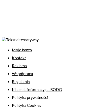
Moje konto
Kontakt
Reklama
Współpraca
Regulamin
Klauzula informacyjna RODO
Polityka prywatności
Polityka Cookies