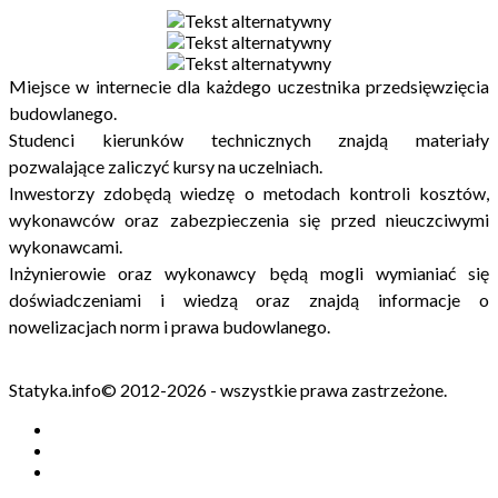
Miejsce w internecie dla każdego uczestnika przedsięwzięcia
budowlanego.
Studenci kierunków technicznych znajdą materiały
pozwalające zaliczyć kursy na uczelniach.
Inwestorzy zdobędą wiedzę o metodach kontroli kosztów,
wykonawców oraz zabezpieczenia się przed nieuczciwymi
wykonawcami.
Inżynierowie oraz wykonawcy będą mogli wymianiać się
doświadczeniami i wiedzą oraz znajdą informacje o
nowelizacjach norm i prawa budowlanego.
Statyka.info© 2012-2026 - wszystkie prawa zastrzeżone.