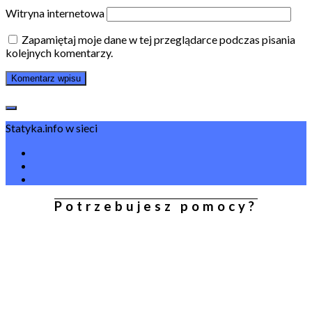
Witryna internetowa
Zapamiętaj moje dane w tej przeglądarce podczas pisania
kolejnych komentarzy.
Statyka.info w sieci
Potrzebujesz pomocy?